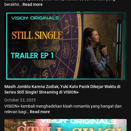
berakhir…
Read more
Masih Jomblo Karena Zodiak, Yuki Kato Panik Dikejar Waktu di
Series Still Single! Streaming di VISION+
October 22, 2025
VISION+ kembali menghadirkan kisah romantis yang hangat dan
relevan bagi…
Read more