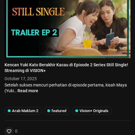
Kencan Yuki Kato Berakhir Kacau di Episode 2 Series Still Single!
Streaming di VISION+
October 17, 2025
Setelah sukses mencuri perhatian di episode pertama, kisah Maya
(Yuki…
Read more
Arab Maklum 2
featured
Vision+ Originals
0