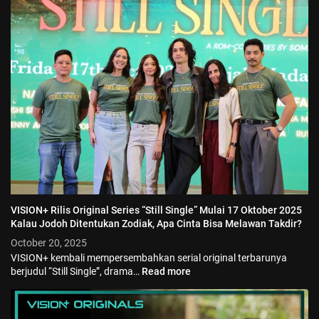
VISION+ Rilis Original Series “Still Single” Mulai 17 Oktober 2025
Kalau Jodoh Ditentukan Zodiak, Apa Cinta Bisa Melawan Takdir?
October 20, 2025
VISION+ kembali mempersembahkan serial original terbarunya
berjudul “Still Single”, drama…
Read more