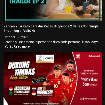
Kencan Yuki Kato Berakhir Kacau di Episode 2 Series Still Single!
Streaming di VISION+
October 17, 2025
Setelah sukses mencuri perhatian di episode pertama, kisah Maya
(Yuki…
Read more