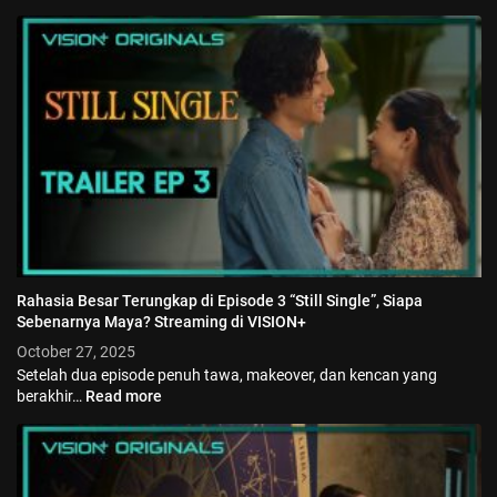
Rahasia Besar Terungkap di Episode 3 “Still Single”, Siapa
Sebenarnya Maya? Streaming di VISION+
October 27, 2025
Setelah dua episode penuh tawa, makeover, dan kencan yang
berakhir…
Read more