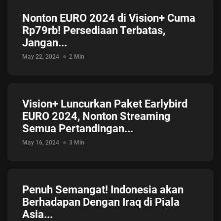
Nonton EURO 2024 di Vision+ Cuma
Rp79rb! Persediaan Terbatas,
Jangan...
May 22, 2024
2 Min
Vision+ Luncurkan Paket Earlybird
EURO 2024, Nonton Streaming
Semua Pertandingan...
May 16, 2024
3 Min
Penuh Semangat! Indonesia akan
Berhadapan Dengan Iraq di Piala
Asia...