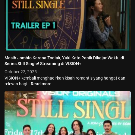
Masih Jomblo Karena Zodiak, Yuki Kato Panik Dikejar Waktu di
Series Still Single! Streaming di VISION+
October 22, 2025
VISION+ kembali menghadirkan kisah romantis yang hangat dan
relevan bagi…
Read more