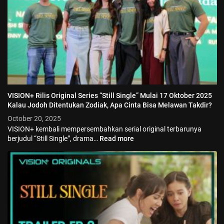
VISION+ Rilis Original Series “Still Single” Mulai 17 Oktober 2025
Kalau Jodoh Ditentukan Zodiak, Apa Cinta Bisa Melawan Takdir?
October 20, 2025
VISION+ kembali mempersembahkan serial original terbarunya
berjudul “Still Single”, drama…
Read more