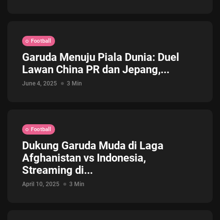
Football
Garuda Menuju Piala Dunia: Duel
Lawan China PR dan Jepang,...
June 4, 2025
3 Min
Football
Dukung Garuda Muda di Laga
Afghanistan vs Indonesia,
Streaming di...
April 10, 2025
3 Min