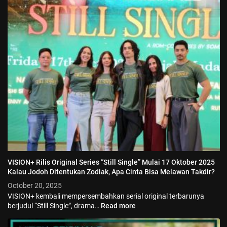
VISION+ Rilis Original Series “Still Single” Mulai 17 Oktober 2025
Kalau Jodoh Ditentukan Zodiak, Apa Cinta Bisa Melawan Takdir?
October 20, 2025
VISION+ kembali mempersembahkan serial original terbarunya
berjudul “Still Single”, drama…
Read more