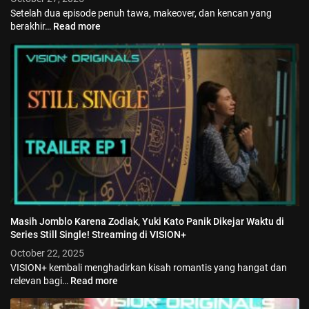
Setelah dua episode penuh tawa, makeover, dan kencan yang
berakhir…
Read more
Masih Jomblo Karena Zodiak, Yuki Kato Panik Dikejar Waktu di
Series Still Single! Streaming di VISION+
October 22, 2025
VISION+ kembali menghadirkan kisah romantis yang hangat dan
relevan bagi…
Read more