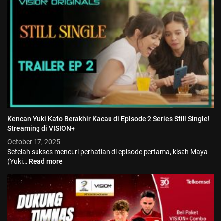
Kencan Yuki Kato Berakhir Kacau di Episode 2 Series Still Single!
Streaming di VISION+
October 17, 2025
Setelah sukses mencuri perhatian di episode pertama, kisah Maya
(Yuki…
Read more