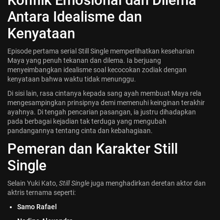
Antara Idealisme dan
Kenyataan
Episode pertama serial Still Single memperlihatkan keseharian
Maya yang penuh tekanan dan dilema. Ia berjuang
menyeimbangkan idealisme soal kecocokan zodiak dengan
kenyataan bahwa waktu tidak menunggu.
Di sisi lain, rasa cintanya kepada sang ayah membuat Maya rela
mengesampingkan prinsipnya demi memenuhi keinginan terakhir
ayahnya. Di tengah pencarian pasangan, ia justru dihadapkan
pada berbagai kejadian tak terduga yang mengubah
pandangannya tentang cinta dan kebahagiaan.
Pemeran dan Karakter Still
Single
Selain Yuki Kato,
Still Single
juga menghadirkan deretan aktor dan
aktris ternama seperti:
Samo Rafael