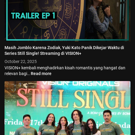
Masih Jomblo Karena Zodiak, Yuki Kato Panik Dikejar Waktu di
Series Still Single! Streaming di VISION+
October 22, 2025
VISION+ kembali menghadirkan kisah romantis yang hangat dan
relevan bagi…
Read more