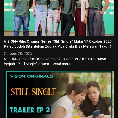
VISION+ Rilis Original Series “Still Single” Mulai 17 Oktober 2025
Kalau Jodoh Ditentukan Zodiak, Apa Cinta Bisa Melawan Takdir?
October 20, 2025
VISION+ kembali mempersembahkan serial original terbarunya
berjudul “Still Single”, drama…
Read more