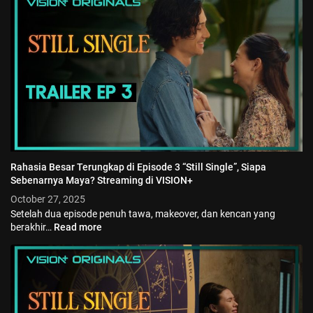
Rahasia Besar Terungkap di Episode 3 “Still Single”, Siapa
Sebenarnya Maya? Streaming di VISION+
October 27, 2025
Setelah dua episode penuh tawa, makeover, dan kencan yang
berakhir…
Read more