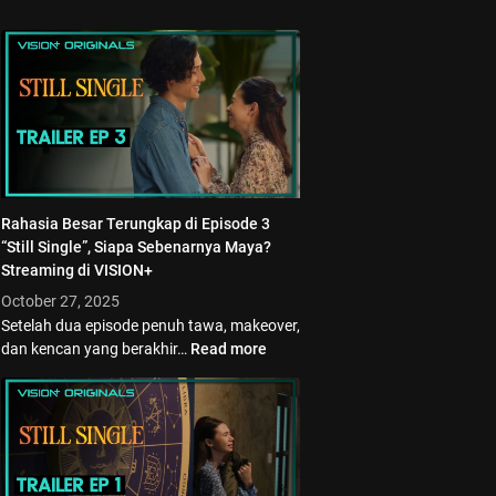
Rahasia Besar Terungkap di Episode 3
“Still Single”, Siapa Sebenarnya Maya?
Streaming di VISION+
October 27, 2025
Setelah dua episode penuh tawa, makeover,
dan kencan yang berakhir…
Read more