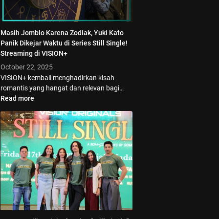
Masih Jomblo Karena Zodiak, Yuki Kato
Panik Dikejar Waktu di Series Still Single!
Streaming di VISION+
October 22, 2025
VISION+ kembali menghadirkan kisah
romantis yang hangat dan relevan bagi…
Read more