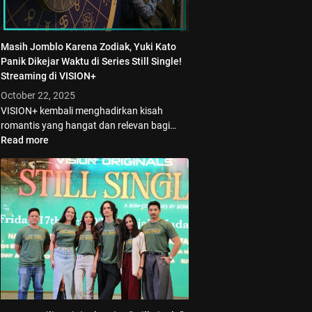
Masih Jomblo Karena Zodiak, Yuki Kato
Panik Dikejar Waktu di Series Still Single!
Streaming di VISION+
October 22, 2025
VISION+ kembali menghadirkan kisah
romantis yang hangat dan relevan bagi…
Read more