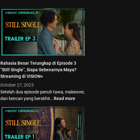
Rahasia Besar Terungkap di Episode 3
“Still Single”, Siapa Sebenarnya Maya?
Streaming di VISION+
October 27, 2025
Setelah dua episode penuh tawa, makeover,
dan kencan yang berakhir…
Read more