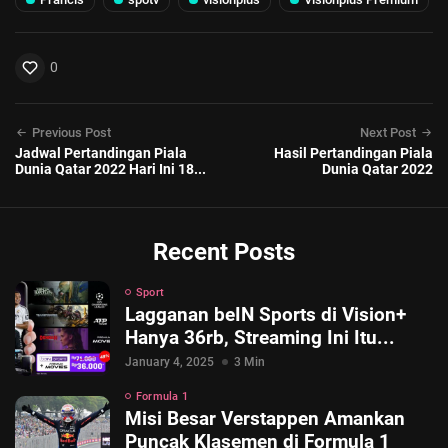
0
Previous Post
Next Post
Jadwal Pertandingan Piala
Hasil Pertandingan Piala
Dunia Qatar 2022 Hari Ini 18...
Dunia Qatar 2022
Recent Posts
Sport
Lagganan beIN Sports di Vision+
Hanya 36rb, Streaming Ini Itu...
January 4, 2025
3 Min
Formula 1
Misi Besar Verstappen Amankan
Puncak Klasemen di Formula 1