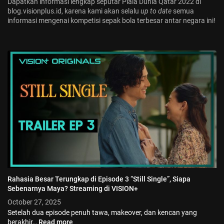
Dapatkan informasi lengkap seputar Piala Dunia Qatar 2022 di
blog.visionplus.id
, karena kami akan selalu
up to date
semua
informasi mengenai kompetisi sepak bola terbesar antar negara ini!
Rahasia Besar Terungkap di Episode 3 “Still Single”, Siapa
Sebenarnya Maya? Streaming di VISION+
October 27, 2025
Setelah dua episode penuh tawa, makeover, dan kencan yang
berakhir…
Read more