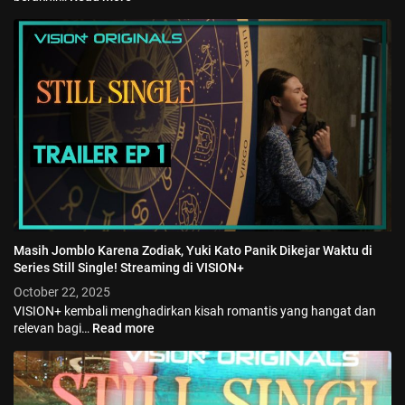
Masih Jomblo Karena Zodiak, Yuki Kato Panik Dikejar Waktu di
Series Still Single! Streaming di VISION+
October 22, 2025
VISION+ kembali menghadirkan kisah romantis yang hangat dan
relevan bagi…
Read more