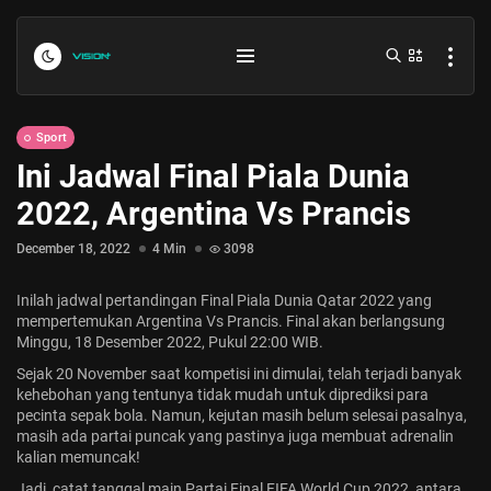
Sport
Ini Jadwal Final Piala Dunia
2022, Argentina Vs Prancis
December 18, 2022
4 Min
3098
Inilah jadwal pertandingan Final Piala Dunia Qatar 2022 yang
Indonesia vs Kamboja Hari Ini...
mempertemukan Argentina Vs Prancis. Final akan berlangsung
Minggu, 18 Desember 2022, Pukul 22:00 WIB.
July 27, 2026
4 Min
Sejak 20 November saat kompetisi ini dimulai, telah terjadi banyak
kehebohan yang tentunya tidak mudah untuk diprediksi para
Formula 1 Hungarian Grand Prix...
pecinta sepak bola. Namun, kejutan masih belum selesai pasalnya,
masih ada partai puncak yang pastinya juga membuat adrenalin
July 23, 2026
4 Min
kalian memuncak!
Jadi, catat tanggal main Partai
Final FIFA World Cup 2022
, antara