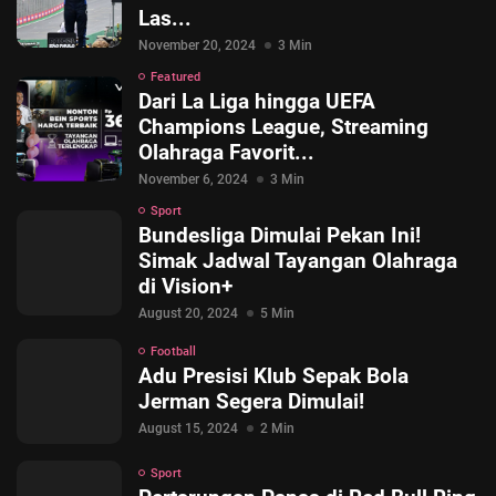
Las...
November 20, 2024
3 Min
Featured
Dari La Liga hingga UEFA
Champions League, Streaming
Olahraga Favorit...
November 6, 2024
3 Min
Sport
Bundesliga Dimulai Pekan Ini!
Simak Jadwal Tayangan Olahraga
di Vision+
August 20, 2024
5 Min
Football
Adu Presisi Klub Sepak Bola
Jerman Segera Dimulai!
August 15, 2024
2 Min
Sport