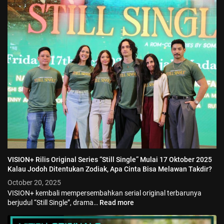
VISION+ Rilis Original Series “Still Single” Mulai 17 Oktober 2025
Kalau Jodoh Ditentukan Zodiak, Apa Cinta Bisa Melawan Takdir?
October 20, 2025
VISION+ kembali mempersembahkan serial original terbarunya
berjudul “Still Single”, drama…
Read more