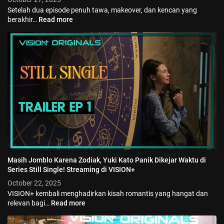
Setelah dua episode penuh tawa, makeover, dan kencan yang
berakhir…
Read more
Masih Jomblo Karena Zodiak, Yuki Kato Panik Dikejar Waktu di
Series Still Single! Streaming di VISION+
October 22, 2025
VISION+ kembali menghadirkan kisah romantis yang hangat dan
relevan bagi…
Read more