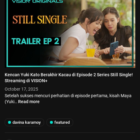
Kencan Yuki Kato Berakhir Kacau di Episode 2 Series Still Single!
Streaming di VISION+
October 17, 2025
Setelah sukses mencuri perhatian di episode pertama, kisah Maya
(Yuki…
Read more
davina karamoy
featured