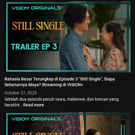
Rahasia Besar Terungkap di Episode 3 “Still Single”, Siapa
Sebenarnya Maya? Streaming di VISION+
October 27, 2025
Setelah dua episode penuh tawa, makeover, dan kencan yang
berakhir…
Read more