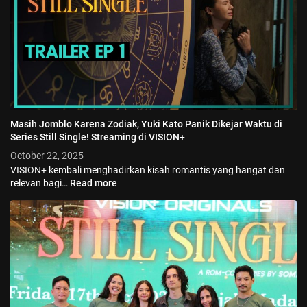
Masih Jomblo Karena Zodiak, Yuki Kato Panik Dikejar Waktu di
Series Still Single! Streaming di VISION+
October 22, 2025
VISION+ kembali menghadirkan kisah romantis yang hangat dan
relevan bagi…
Read more