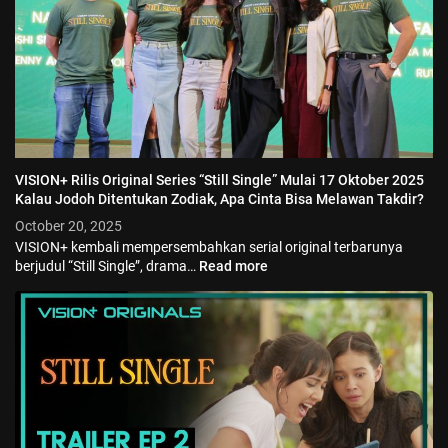
VISION+ Rilis Original Series “Still Single” Mulai 17 Oktober 2025
Kalau Jodoh Ditentukan Zodiak, Apa Cinta Bisa Melawan Takdir?
October 20, 2025
VISION+ kembali mempersembahkan serial original terbarunya
berjudul “Still Single”, drama…
Read more