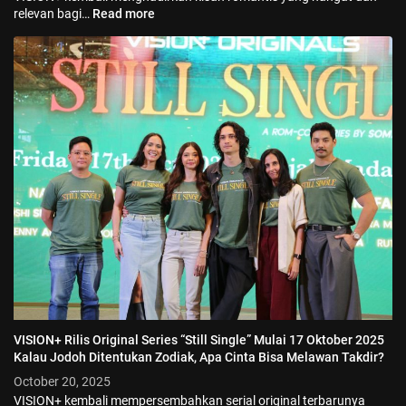
relevan bagi…
Read more
VISION+ Rilis Original Series “Still Single” Mulai 17 Oktober 2025
Kalau Jodoh Ditentukan Zodiak, Apa Cinta Bisa Melawan Takdir?
October 20, 2025
VISION+ kembali mempersembahkan serial original terbarunya