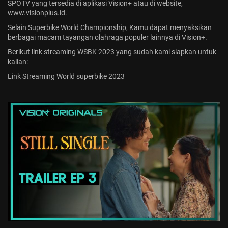
SPOTV yang tersedia di aplikasi Vision+ atau di website,
www.visionplus.id.
Selain Superbike World Championship, Kamu dapat menyaksikan
berbagai macam tayangan olahraga populer lainnya di Vision+.
Berikut link streaming WSBK 2023 yang sudah kami siapkan untuk
kalian:
Link Streaming World superbike 2023