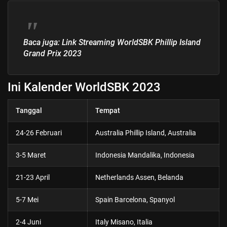
Baca juga:
Link Streaming WorldSBK Phillip Island
Grand Prix 2023
Ini Kalender WorldSBK 2023
Tanggal
Tempat
24-26 Februari
Australia Phillip Island, Australia
3-5 Maret
Indonesia Mandalika, Indonesia
21-23 April
Netherlands Assen, Belanda
5-7 Mei
Spain Barcelona, Spanyol
2-4 Juni
Italy Misano, Italia