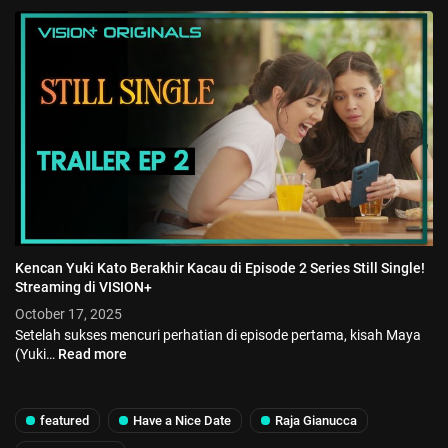
Kencan Yuki Kato Berakhir Kacau di Episode 2 Series Still Single!
Streaming di VISION+
October 17, 2025
Setelah sukses mencuri perhatian di episode pertama, kisah Maya
(Yuki…
Read more
featured
Have a Nice Date
Raja Gianucca