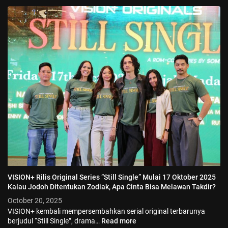
VISION+ Rilis Original Series “Still Single” Mulai 17 Oktober 2025
Kalau Jodoh Ditentukan Zodiak, Apa Cinta Bisa Melawan Takdir?
October 20, 2025
VISION+ kembali mempersembahkan serial original terbarunya
berjudul “Still Single”, drama…
Read more