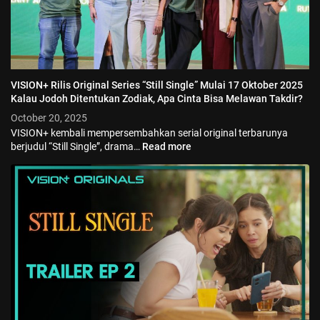
VISION+ Rilis Original Series “Still Single” Mulai 17 Oktober 2025
Kalau Jodoh Ditentukan Zodiak, Apa Cinta Bisa Melawan Takdir?
October 20, 2025
VISION+ kembali mempersembahkan serial original terbarunya
berjudul “Still Single”, drama…
Read more