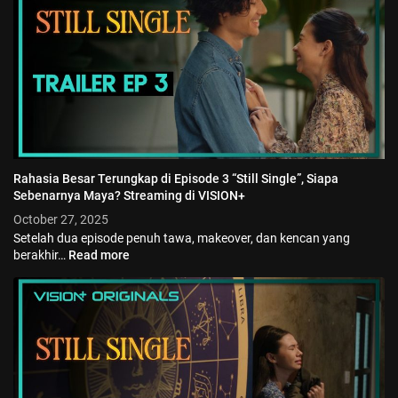
Rahasia Besar Terungkap di Episode 3 “Still Single”, Siapa
Sebenarnya Maya? Streaming di VISION+
October 27, 2025
Setelah dua episode penuh tawa, makeover, dan kencan yang
berakhir…
Read more