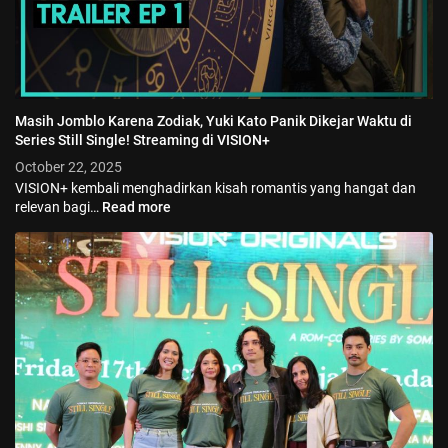
Masih Jomblo Karena Zodiak, Yuki Kato Panik Dikejar Waktu di
Series Still Single! Streaming di VISION+
October 22, 2025
VISION+ kembali menghadirkan kisah romantis yang hangat dan
relevan bagi…
Read more