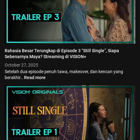
Rahasia Besar Terungkap di Episode 3 “Still Single”, Siapa
Sebenarnya Maya? Streaming di VISION+
October 27, 2025
Setelah dua episode penuh tawa, makeover, dan kencan yang
berakhir…
Read more