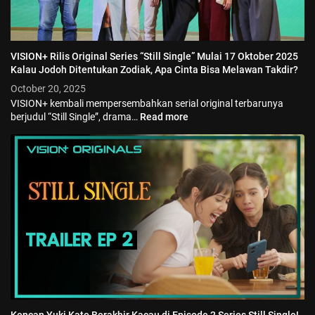
VISION+ Rilis Original Series “Still Single” Mulai 17 Oktober 2025
Kalau Jodoh Ditentukan Zodiak, Apa Cinta Bisa Melawan Takdir?
October 20, 2025
VISION+ kembali mempersembahkan serial original terbarunya
berjudul “Still Single”, drama…
Read more