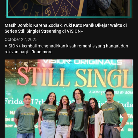
Masih Jomblo Karena Zodiak, Yuki Kato Panik Dikejar Waktu di
Series Still Single! Streaming di VISION+
October 22, 2025
VISION+ kembali menghadirkan kisah romantis yang hangat dan
relevan bagi…
Read more