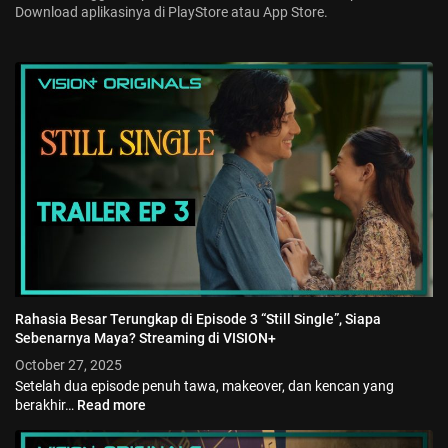
Download aplikasinya di PlayStore atau App Store.
Rahasia Besar Terungkap di Episode 3 “Still Single”, Siapa
Sebenarnya Maya? Streaming di VISION+
October 27, 2025
Setelah dua episode penuh tawa, makeover, dan kencan yang
berakhir…
Read more