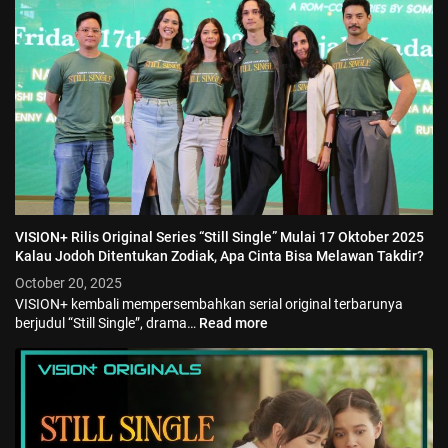
VISION+ Rilis Original Series “Still Single” Mulai 17 Oktober 2025
Kalau Jodoh Ditentukan Zodiak, Apa Cinta Bisa Melawan Takdir?
October 20, 2025
VISION+ kembali mempersembahkan serial original terbarunya
berjudul “Still Single”, drama…
Read more