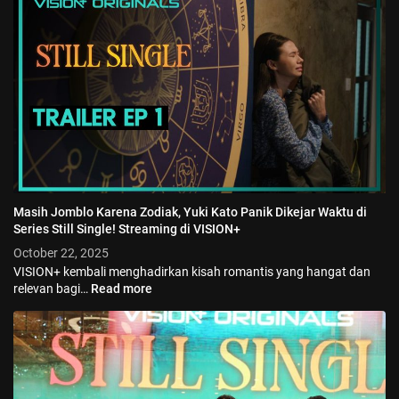
Masih Jomblo Karena Zodiak, Yuki Kato Panik Dikejar Waktu di
Series Still Single! Streaming di VISION+
October 22, 2025
VISION+ kembali menghadirkan kisah romantis yang hangat dan
relevan bagi…
Read more