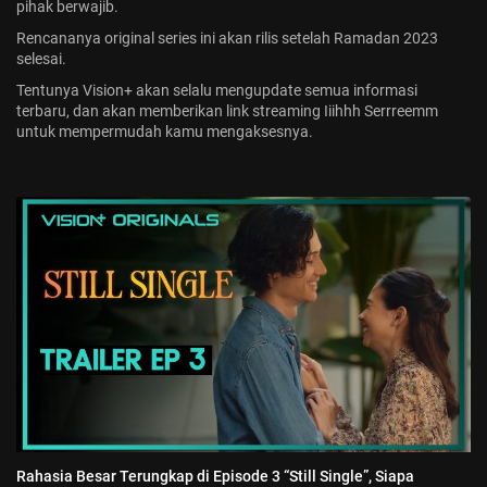
pihak berwajib.
Rencananya original series ini akan rilis setelah Ramadan 2023
selesai.
Tentunya
Vision+
akan selalu mengupdate semua informasi
terbaru, dan akan memberikan link streaming Iiihhh Serrreemm
untuk mempermudah kamu mengaksesnya.
Rahasia Besar Terungkap di Episode 3 “Still Single”, Siapa