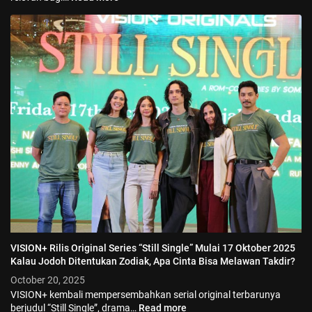
VISION+ Rilis Original Series “Still Single” Mulai 17 Oktober 2025
Kalau Jodoh Ditentukan Zodiak, Apa Cinta Bisa Melawan Takdir?
October 20, 2025
VISION+ kembali mempersembahkan serial original terbarunya
berjudul “Still Single”, drama…
Read more