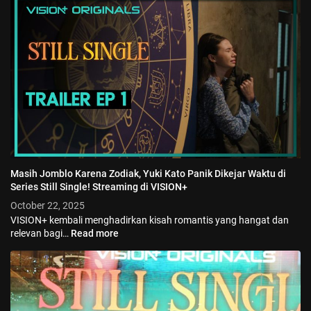
Masih Jomblo Karena Zodiak, Yuki Kato Panik Dikejar Waktu di
Series Still Single! Streaming di VISION+
October 22, 2025
VISION+ kembali menghadirkan kisah romantis yang hangat dan
relevan bagi…
Read more