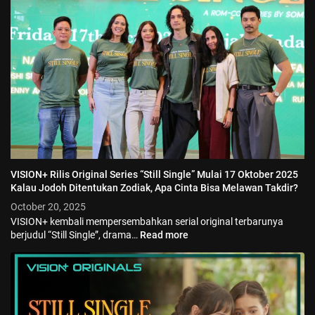
VISION+ Rilis Original Series “Still Single” Mulai 17 Oktober 2025
Kalau Jodoh Ditentukan Zodiak, Apa Cinta Bisa Melawan Takdir?
October 20, 2025
VISION+ kembali mempersembahkan serial original terbarunya
berjudul “Still Single”, drama…
Read more