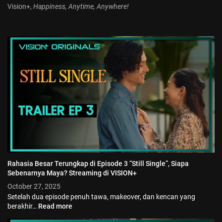
Vision+,
Happiness, Anytime, Anywhere!
Rahasia Besar Terungkap di Episode 3 “Still Single”, Siapa
Sebenarnya Maya? Streaming di VISION+
October 27, 2025
Setelah dua episode penuh tawa, makeover, dan kencan yang
berakhir…
Read more