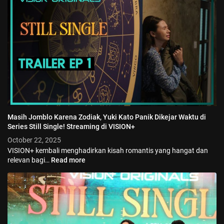
Masih Jomblo Karena Zodiak, Yuki Kato Panik Dikejar Waktu di
Series Still Single! Streaming di VISION+
October 22, 2025
VISION+ kembali menghadirkan kisah romantis yang hangat dan
relevan bagi…
Read more