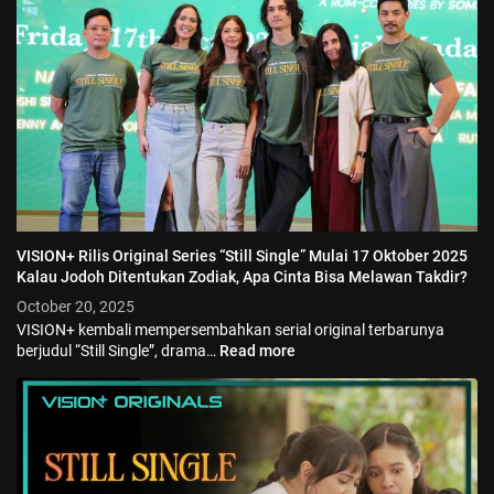
VISION+ Rilis Original Series “Still Single” Mulai 17 Oktober 2025
Kalau Jodoh Ditentukan Zodiak, Apa Cinta Bisa Melawan Takdir?
October 20, 2025
VISION+ kembali mempersembahkan serial original terbarunya
berjudul “Still Single”, drama…
Read more