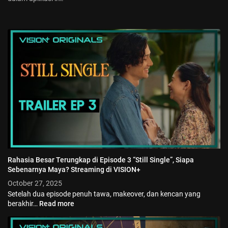
Rahasia Besar Terungkap di Episode 3 “Still Single”, Siapa
Sebenarnya Maya? Streaming di VISION+
October 27, 2025
Setelah dua episode penuh tawa, makeover, dan kencan yang
berakhir…
Read more