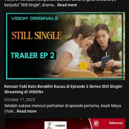
berjudul “Still Single”, drama…
Read more
Kencan Yuki Kato Berakhir Kacau di Episode 2 Series Still Single!
Streaming di VISION+
October 17, 2025
Setelah sukses mencuri perhatian di episode pertama, kisah Maya
(Yuki…
Read more