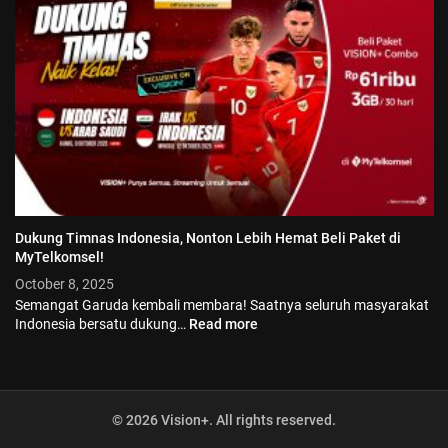
Dukung Timnas Indonesia, Nonton Lebih Hemat Beli Paket di
MyTelkomsel!
© 2026 Vision+. All rights reserved.
October 8, 2025
Semangat Garuda kembali membara! Saatnya seluruh masyarakat
Indonesia bersatu dukung…
Read more
© 2026 Vision+. All rights reserved.