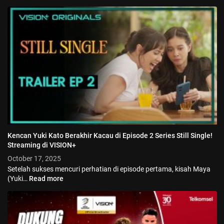
Kencan Yuki Kato Berakhir Kacau di Episode 2 Series Still Single!
Streaming di VISION+
October 17, 2025
Setelah sukses mencuri perhatian di episode pertama, kisah Maya
(Yuki…
Read more