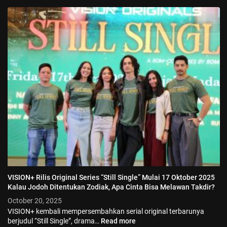
VISION+ Rilis Original Series “Still Single” Mulai 17 Oktober 2025
Kalau Jodoh Ditentukan Zodiak, Apa Cinta Bisa Melawan Takdir?
October 20, 2025
VISION+ kembali mempersembahkan serial original terbarunya
berjudul “Still Single”, drama…
Read more