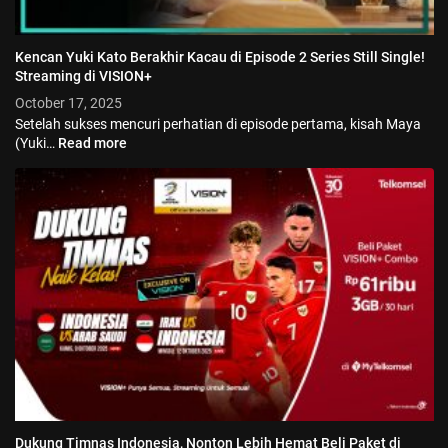
Kencan Yuki Kato Berakhir Kacau di Episode 2 Series Still Single!
Streaming di VISION+
October 17, 2025
Setelah sukses mencuri perhatian di episode pertama, kisah Maya
(Yuki…
Read more
Dukung Timnas Indonesia, Nonton Lebih Hemat Beli Paket di