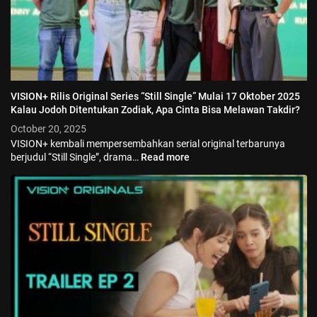
VISION+ Rilis Original Series “Still Single” Mulai 17 Oktober 2025
Kalau Jodoh Ditentukan Zodiak, Apa Cinta Bisa Melawan Takdir?
October 20, 2025
VISION+ kembali mempersembahkan serial original terbarunya
berjudul “Still Single”, drama…
Read more