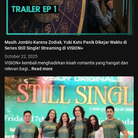
Masih Jomblo Karena Zodiak, Yuki Kato Panik Dikejar Waktu di
Series Still Single! Streaming di VISION+
October 22, 2025
VISION+ kembali menghadirkan kisah romantis yang hangat dan
relevan bagi…
Read more