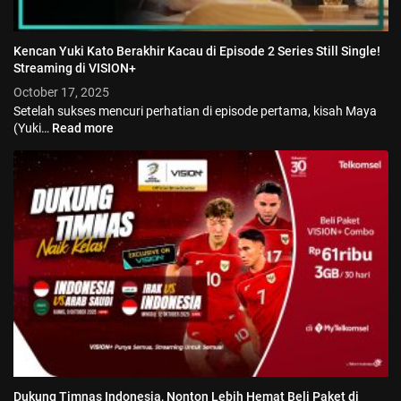
Kencan Yuki Kato Berakhir Kacau di Episode 2 Series Still Single!
Streaming di VISION+
October 17, 2025
Setelah sukses mencuri perhatian di episode pertama, kisah Maya
(Yuki…
Read more
Dukung Timnas Indonesia, Nonton Lebih Hemat Beli Paket di