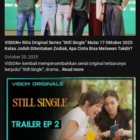
VISION+ Rilis Original Series “Still Single” Mulai 17 Oktober 2025
Kalau Jodoh Ditentukan Zodiak, Apa Cinta Bisa Melawan Takdir?
October 20, 2025
VISION+ kembali mempersembahkan serial original terbarunya
berjudul “Still Single”, drama…
Read more