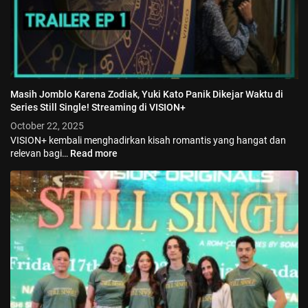
Masih Jomblo Karena Zodiak, Yuki Kato Panik Dikejar Waktu di
Series Still Single! Streaming di VISION+
October 22, 2025
VISION+ kembali menghadirkan kisah romantis yang hangat dan
relevan bagi…
Read more