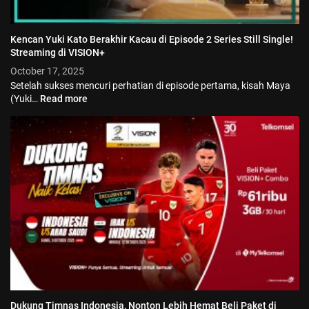
Kencan Yuki Kato Berakhir Kacau di Episode 2 Series Still Single!
Streaming di VISION+
October 17, 2025
Setelah sukses mencuri perhatian di episode pertama, kisah Maya
(Yuki…
Read more
Dukung Timnas Indonesia, Nonton Lebih Hemat Beli Paket di