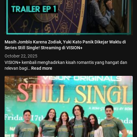
Masih Jomblo Karena Zodiak, Yuki Kato Panik Dikejar Waktu di
Series Still Single! Streaming di VISION+
October 22, 2025
VISION+ kembali menghadirkan kisah romantis yang hangat dan
relevan bagi…
Read more