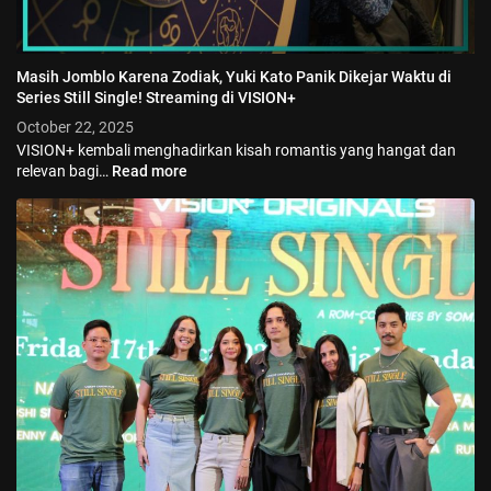
Masih Jomblo Karena Zodiak, Yuki Kato Panik Dikejar Waktu di
Series Still Single! Streaming di VISION+
October 22, 2025
VISION+ kembali menghadirkan kisah romantis yang hangat dan
relevan bagi…
Read more