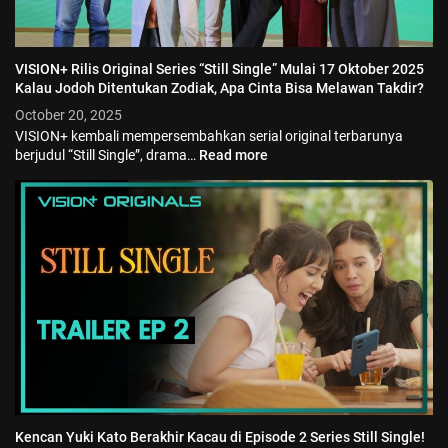
VISION+ Rilis Original Series “Still Single” Mulai 17 Oktober 2025
Kalau Jodoh Ditentukan Zodiak, Apa Cinta Bisa Melawan Takdir?
October 20, 2025
VISION+ kembali mempersembahkan serial original terbarunya
berjudul “Still Single”, drama…
Read more
Kencan Yuki Kato Berakhir Kacau di Episode 2 Series Still Single!