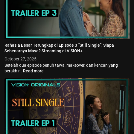
Rahasia Besar Terungkap di Episode 3 “Still Single”, Siapa
Sebenarnya Maya? Streaming di VISION+
October 27, 2025
Setelah dua episode penuh tawa, makeover, dan kencan yang
berakhir…
Read more