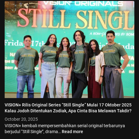
VISION+ Rilis Original Series “Still Single” Mulai 17 Oktober 2025
Kalau Jodoh Ditentukan Zodiak, Apa Cinta Bisa Melawan Takdir?
October 20, 2025
VISION+ kembali mempersembahkan serial original terbarunya
berjudul “Still Single”, drama…
Read more