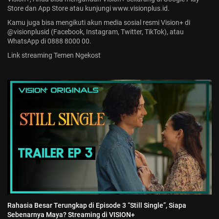
Store dan App Store atau kunjungi
www.visionplus.id
.
Kamu juga bisa mengikuti akun media sosial resmi Vision+ di
@visionplusid (Facebook, Instagram, Twitter, TikTok), atau
WhatsApp di 0888 8000 00.
Link streaming Temen Ngekost
Rahasia Besar Terungkap di Episode 3 “Still Single”, Siapa
Sebenarnya Maya? Streaming di VISION+