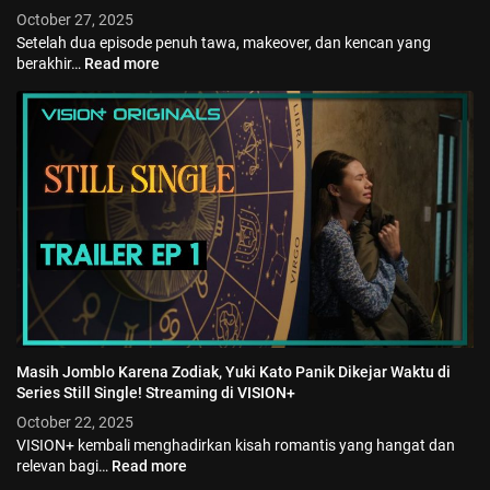
October 27, 2025
Setelah dua episode penuh tawa, makeover, dan kencan yang
berakhir…
Read more
Masih Jomblo Karena Zodiak, Yuki Kato Panik Dikejar Waktu di
Series Still Single! Streaming di VISION+
October 22, 2025
VISION+ kembali menghadirkan kisah romantis yang hangat dan
relevan bagi…
Read more