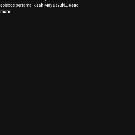
episode pertama, kisah Maya (Yuki…
Read
more