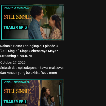
Rahasia Besar Terungkap di Episode 3
“Still Single”, Siapa Sebenarnya Maya?
Streaming di VISION+
October 27, 2025
Setelah dua episode penuh tawa, makeover,
dan kencan yang berakhir…
Read more