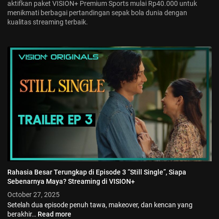
aktifkan paket VISION+ Premium Sports mulai Rp40.000 untuk
menikmati berbagai pertandingan sepak bola dunia dengan
kualitas streaming terbaik.
Rahasia Besar Terungkap di Episode 3 “Still Single”, Siapa
Sebenarnya Maya? Streaming di VISION+
October 27, 2025
Setelah dua episode penuh tawa, makeover, dan kencan yang
berakhir…
Read more