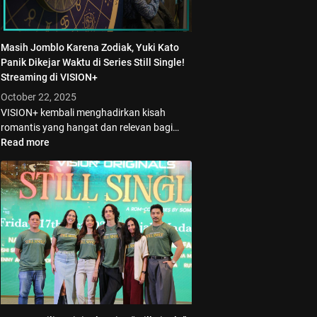
Masih Jomblo Karena Zodiak, Yuki Kato
Panik Dikejar Waktu di Series Still Single!
Streaming di VISION+
October 22, 2025
VISION+ kembali menghadirkan kisah
romantis yang hangat dan relevan bagi…
Read more