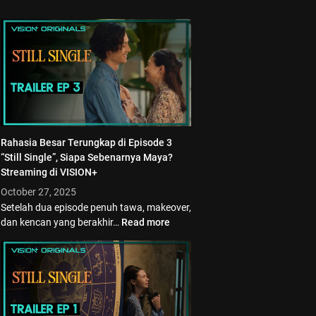
Rahasia Besar Terungkap di Episode 3
“Still Single”, Siapa Sebenarnya Maya?
Streaming di VISION+
October 27, 2025
Setelah dua episode penuh tawa, makeover,
dan kencan yang berakhir…
Read more