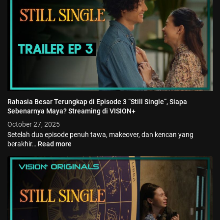
Rahasia Besar Terungkap di Episode 3 “Still Single”, Siapa
Sebenarnya Maya? Streaming di VISION+
October 27, 2025
Setelah dua episode penuh tawa, makeover, dan kencan yang
berakhir…
Read more