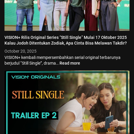
VISION+ Rilis Original Series “Still Single” Mulai 17 Oktober 2025
Kalau Jodoh Ditentukan Zodiak, Apa Cinta Bisa Melawan Takdir?
October 20, 2025
VISION+ kembali mempersembahkan serial original terbarunya
berjudul “Still Single”, drama…
Read more