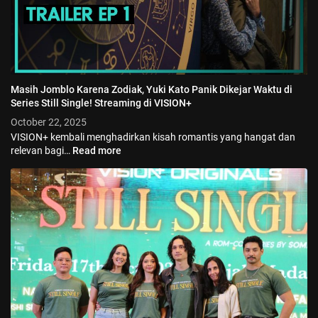
Masih Jomblo Karena Zodiak, Yuki Kato Panik Dikejar Waktu di
Series Still Single! Streaming di VISION+
October 22, 2025
VISION+ kembali menghadirkan kisah romantis yang hangat dan
relevan bagi…
Read more