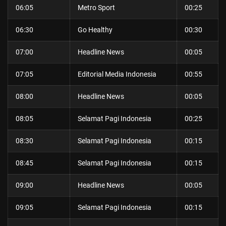
06:05
Metro Sport
00:25
06:30
Go Healthy
00:30
07:00
Headline News
00:05
07:05
Editorial Media Indonesia
00:55
08:00
Headline News
00:05
08:05
Selamat Pagi Indonesia
00:25
08:30
Selamat Pagi Indonesia
00:15
08:45
Selamat Pagi Indonesia
00:15
09:00
Headline News
00:05
09:05
Selamat Pagi Indonesia
00:15