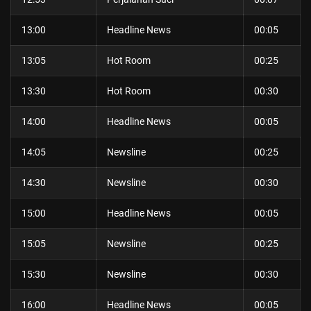
13:00
Headline News
00:05
13:05
Hot Room
00:25
13:30
Hot Room
00:30
14:00
Headline News
00:05
14:05
Newsline
00:25
14:30
Newsline
00:30
15:00
Headline News
00:05
15:05
Newsline
00:25
15:30
Newsline
00:30
16:00
Headline News
00:05