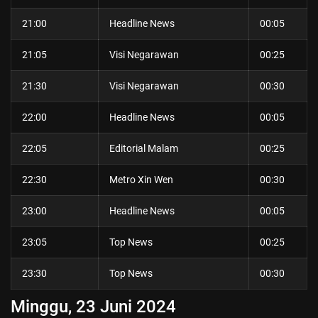
21:00
Headline News
00:05
21:05
Visi Negarawan
00:25
21:30
Visi Negarawan
00:30
22:00
Headline News
00:05
22:05
Editorial Malam
00:25
22:30
Metro Xin Wen
00:30
23:00
Headline News
00:05
23:05
Top News
00:25
23:30
Top News
00:30
Minggu, 23 Juni
2024