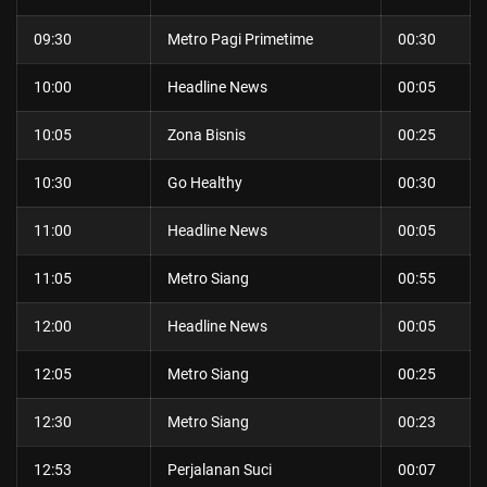
09:30
Metro Pagi Primetime
00:30
10:00
Headline News
00:05
10:05
Zona Bisnis
00:25
10:30
Go Healthy
00:30
11:00
Headline News
00:05
11:05
Metro Siang
00:55
12:00
Headline News
00:05
12:05
Metro Siang
00:25
12:30
Metro Siang
00:23
12:53
Perjalanan Suci
00:07