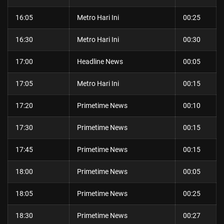
16:05
Metro Hari Ini
00:25
16:30
Metro Hari Ini
00:30
17:00
Headline News
00:05
17:05
Metro Hari Ini
00:15
17:20
Primetime News
00:10
17:30
Primetime News
00:15
17:45
Primetime News
00:15
18:00
Primetime News
00:05
18:05
Primetime News
00:25
18:30
Primetime News
00:27