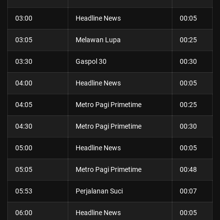
03:00
Headline News
00:05
03:05
Melawan Lupa
00:25
03:30
Gaspol 30
00:30
04:00
Headline News
00:05
04:05
Metro Pagi Primetime
00:25
04:30
Metro Pagi Primetime
00:30
05:00
Headline News
00:05
05:05
Metro Pagi Primetime
00:48
05:53
Perjalanan Suci
00:07
06:00
Headline News
00:05