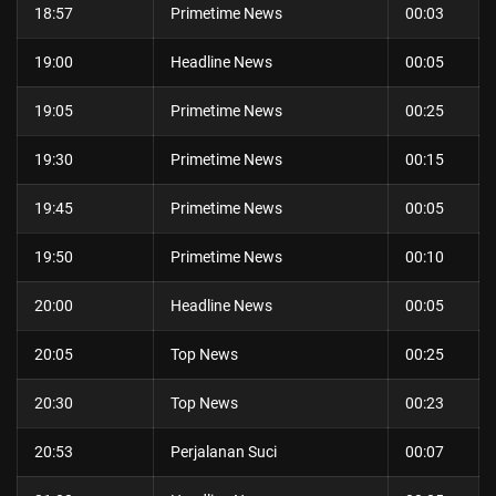
18:57
Primetime News
00:03
19:00
Headline News
00:05
19:05
Primetime News
00:25
19:30
Primetime News
00:15
19:45
Primetime News
00:05
19:50
Primetime News
00:10
20:00
Headline News
00:05
20:05
Top News
00:25
20:30
Top News
00:23
20:53
Perjalanan Suci
00:07