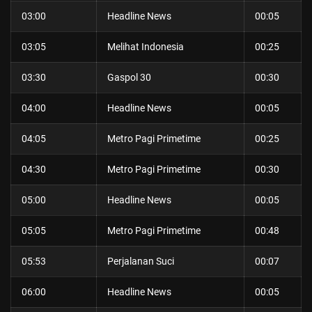
03:00
Headline News
00:05
03:05
Melihat Indonesia
00:25
03:30
Gaspol 30
00:30
04:00
Headline News
00:05
04:05
Metro Pagi Primetime
00:25
04:30
Metro Pagi Primetime
00:30
05:00
Headline News
00:05
05:05
Metro Pagi Primetime
00:48
05:53
Perjalanan Suci
00:07
06:00
Headline News
00:05