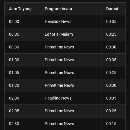
Jam Tayang
Program Acara
Durasi
00:00
Headline News
00:05
00:05
Editorial Malam
00:25
00:30
Primetime News
00:30
01:00
Primetime News
00:05
01:05
Primetime News
00:25
01:30
Primetime News
00:30
02:00
Headline News
00:05
02:05
Primetime News
00:25
02:30
Primetime News
00:15