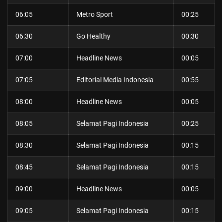
06:05
Metro Sport
00:25
06:30
Go Healthy
00:30
07:00
Headline News
00:05
07:05
Editorial Media Indonesia
00:55
08:00
Headline News
00:05
08:05
Selamat Pagi Indonesia
00:25
08:30
Selamat Pagi Indonesia
00:15
08:45
Selamat Pagi Indonesia
00:15
09:00
Headline News
00:05
09:05
Selamat Pagi Indonesia
00:15