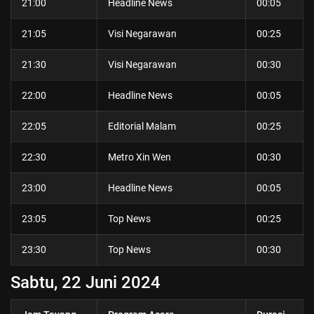
21:00
Headline News
00:05
21:05
Visi Negarawan
00:25
21:30
Visi Negarawan
00:30
22:00
Headline News
00:05
22:05
Editorial Malam
00:25
22:30
Metro Xin Wen
00:30
23:00
Headline News
00:05
23:05
Top News
00:25
23:30
Top News
00:30
Sabtu, 22 Juni
2024