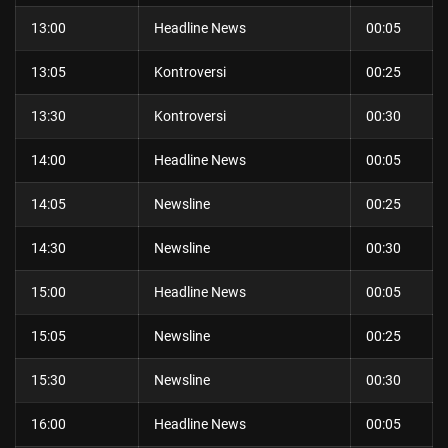
13:00
Headline News
00:05
13:05
Kontroversi
00:25
13:30
Kontroversi
00:30
14:00
Headline News
00:05
14:05
Newsline
00:25
14:30
Newsline
00:30
15:00
Headline News
00:05
15:05
Newsline
00:25
15:30
Newsline
00:30
16:00
Headline News
00:05