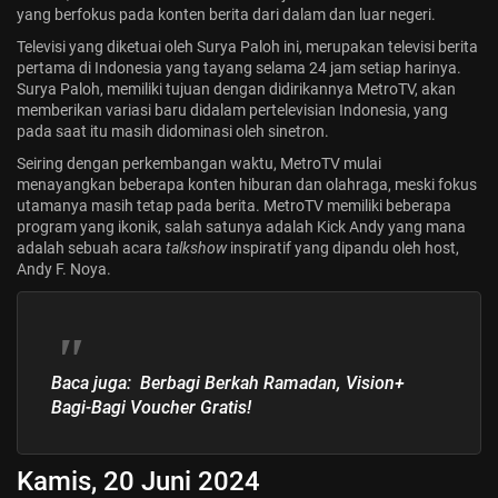
yang berfokus pada konten berita dari dalam dan luar negeri.
Televisi yang diketuai oleh Surya Paloh ini, merupakan televisi berita
pertama di Indonesia yang tayang selama 24 jam setiap harinya.
Surya Paloh, memiliki tujuan dengan didirikannya MetroTV, akan
memberikan variasi baru didalam pertelevisian Indonesia, yang
pada saat itu masih didominasi oleh sinetron.
Seiring dengan perkembangan waktu, MetroTV mulai
menayangkan beberapa konten hiburan dan olahraga, meski fokus
utamanya masih tetap pada berita. MetroTV memiliki beberapa
program yang ikonik, salah satunya adalah Kick Andy yang mana
adalah sebuah acara
talkshow
inspiratif yang dipandu oleh host,
Andy F. Noya.
Baca juga:
Berbagi Berkah Ramadan, Vision+
Bagi-Bagi Voucher Gratis!
Kamis, 20 Juni
2024