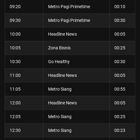
09:20
Metro Pagi Primetime
00:10
09:30
Metro Pagi Primetime
00:30
10:00
Headline News
00:05
10:05
Zona Bisnis
00:25
10:30
Go Healthy
00:30
11:00
Headline News
00:05
11:05
Metro Siang
00:55
12:00
Headline News
00:05
12:05
Metro Siang
00:25
12:30
Metro Siang
00:23