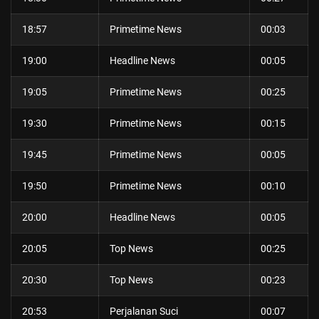
18:57
Primetime News
00:03
19:00
Headline News
00:05
19:05
Primetime News
00:25
19:30
Primetime News
00:15
19:45
Primetime News
00:05
19:50
Primetime News
00:10
20:00
Headline News
00:05
20:05
Top News
00:25
20:30
Top News
00:23
20:53
Perjalanan Suci
00:07