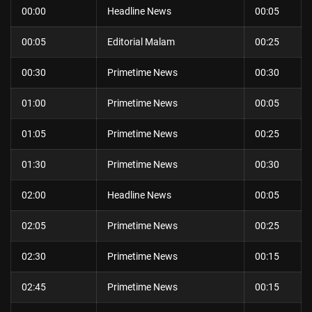
00:00
Headline News
00:05
00:05
Editorial Malam
00:25
00:30
Primetime News
00:30
01:00
Primetime News
00:05
01:05
Primetime News
00:25
01:30
Primetime News
00:30
02:00
Headline News
00:05
02:05
Primetime News
00:25
02:30
Primetime News
00:15
02:45
Primetime News
00:15