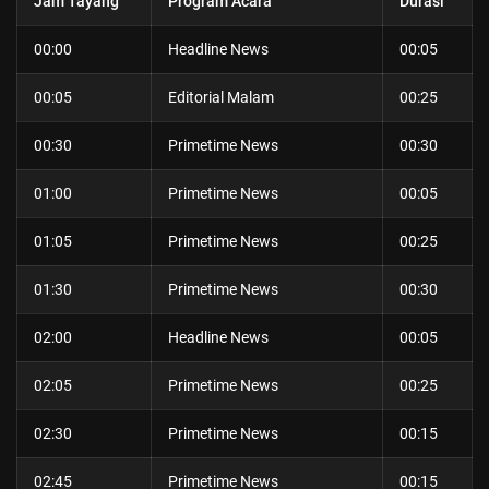
Jam Tayang
Program Acara
Durasi
00:00
Headline News
00:05
00:05
Editorial Malam
00:25
00:30
Primetime News
00:30
01:00
Primetime News
00:05
01:05
Primetime News
00:25
01:30
Primetime News
00:30
02:00
Headline News
00:05
02:05
Primetime News
00:25
02:30
Primetime News
00:15
02:45
Primetime News
00:15