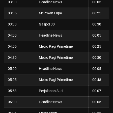
03:00
Headline News
00:05
03:05
Melawan Lupa
00:25
03:30
Gaspol 30
00:30
04:00
Headline News
00:05
04:05
Metro Pagi Primetime
00:25
04:30
Metro Pagi Primetime
00:30
05:00
Headline News
00:05
05:05
Metro Pagi Primetime
00:48
05:53
Perjalanan Suci
00:07
06:00
Headline News
00:05
06:05
Metro Sport
00:25