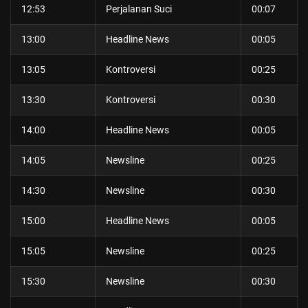
12:53
Perjalanan Suci
00:07
13:00
Headline News
00:05
13:05
Kontroversi
00:25
13:30
Kontroversi
00:30
14:00
Headline News
00:05
14:05
Newsline
00:25
14:30
Newsline
00:30
15:00
Headline News
00:05
15:05
Newsline
00:25
15:30
Newsline
00:30