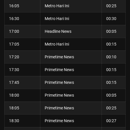
16:05
Metro Hari Ini
00:25
16:30
Metro Hari Ini
00:30
17:00
Headline News
00:05
17:05
Metro Hari Ini
00:15
17:20
Primetime News
00:10
17:30
Primetime News
00:15
17:45
Primetime News
00:15
18:00
Primetime News
00:05
18:05
Primetime News
00:25
18:30
Primetime News
00:27