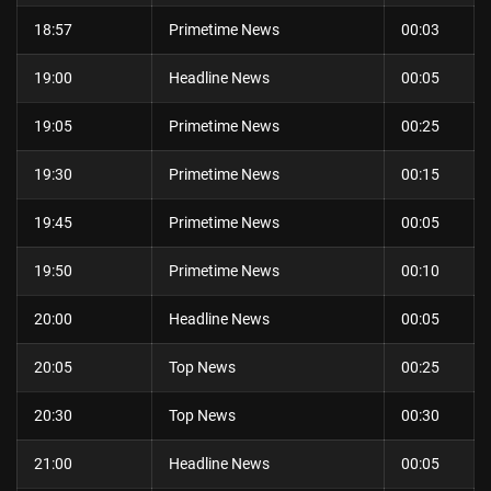
18:57
Primetime News
00:03
19:00
Headline News
00:05
19:05
Primetime News
00:25
19:30
Primetime News
00:15
19:45
Primetime News
00:05
19:50
Primetime News
00:10
20:00
Headline News
00:05
20:05
Top News
00:25
20:30
Top News
00:30
21:00
Headline News
00:05