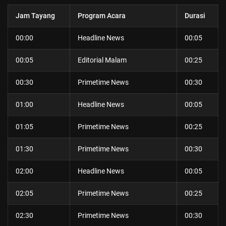
Jam Tayang
Program Acara
Durasi
00:00
Headline News
00:05
00:05
Editorial Malam
00:25
00:30
Primetime News
00:30
01:00
Headline News
00:05
01:05
Primetime News
00:25
01:30
Primetime News
00:30
02:00
Headline News
00:05
02:05
Primetime News
00:25
02:30
Primetime News
00:30