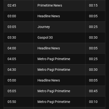
02:45
Primetime News
00:15
03:00
Headline News
00:05
03:05
Journey
00:25
03:30
Gaspol 30
00:30
04:00
Headline News
00:05
04:05
Metro Pagi Primetime
00:25
04:30
Metro Pagi Primetime
00:30
05:00
Headline News
00:05
05:05
Metro Pagi Primetime
00:45
05:50
Metro Pagi Primetime
00:10