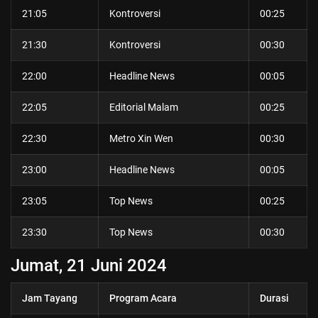
21:05
Kontroversi
00:25
21:30
Kontroversi
00:30
22:00
Headline News
00:05
22:05
Editorial Malam
00:25
22:30
Metro Xin Wen
00:30
23:00
Headline News
00:05
23:05
Top News
00:25
23:30
Top News
00:30
Jumat, 21 Juni
2024
Jam Tayang
Program Acara
Durasi