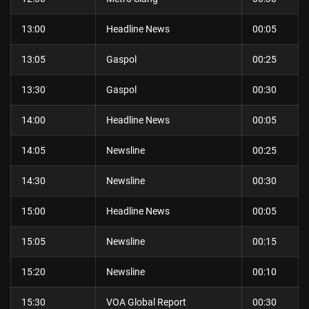
13:00
Headline News
00:05
13:05
Gaspol
00:25
13:30
Gaspol
00:30
14:00
Headline News
00:05
14:05
Newsline
00:25
14:30
Newsline
00:30
15:00
Headline News
00:05
15:05
Newsline
00:15
15:20
Newsline
00:10
15:30
VOA Global Report
00:30