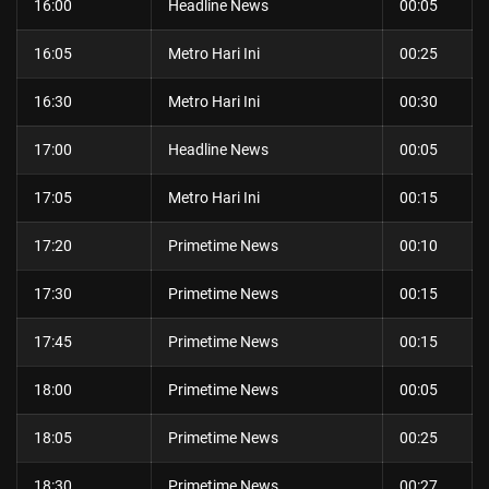
16:00
Headline News
00:05
16:05
Metro Hari Ini
00:25
16:30
Metro Hari Ini
00:30
17:00
Headline News
00:05
17:05
Metro Hari Ini
00:15
17:20
Primetime News
00:10
17:30
Primetime News
00:15
17:45
Primetime News
00:15
18:00
Primetime News
00:05
18:05
Primetime News
00:25
18:30
Primetime News
00:27