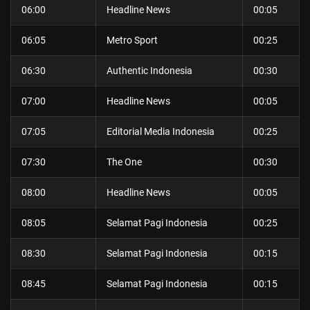
06:00
Headline News
00:05
06:05
Metro Sport
00:25
06:30
Authentic Indonesia
00:30
07:00
Headline News
00:05
07:05
Editorial Media Indonesia
00:25
07:30
The One
00:30
08:00
Headline News
00:05
08:05
Selamat Pagi Indonesia
00:25
08:30
Selamat Pagi Indonesia
00:15
08:45
Selamat Pagi Indonesia
00:15