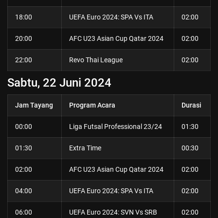
18:00
UEFA Euro 2024: SPA Vs ITA
02:00
20:00
AFC U23 Asian Cup Qatar 2024
02:00
22:00
Revo Thai League
02:00
Sabtu, 22 Juni
2024
Jam Tayang
Program Acara
Durasi
00:00
Liga Futsal Professional 23/24
01:30
01:30
Extra Time
00:30
02:00
AFC U23 Asian Cup Qatar 2024
02:00
04:00
UEFA Euro 2024: SPA Vs ITA
02:00
06:00
UEFA Euro 2024: SVN Vs SRB
02:00