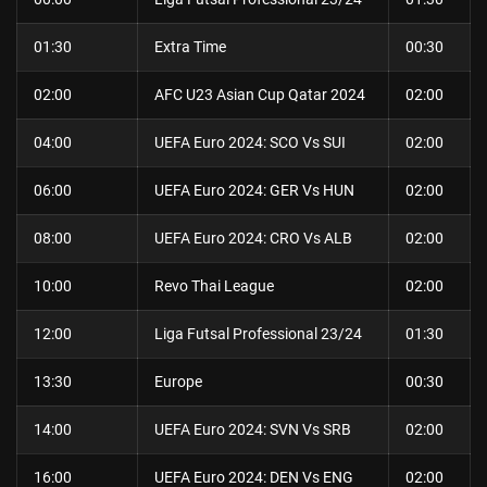
01:30
Extra Time
00:30
02:00
AFC U23 Asian Cup Qatar 2024
02:00
04:00
UEFA Euro 2024: SCO Vs SUI
02:00
06:00
UEFA Euro 2024: GER Vs HUN
02:00
08:00
UEFA Euro 2024: CRO Vs ALB
02:00
10:00
Revo Thai League
02:00
12:00
Liga Futsal Professional 23/24
01:30
13:30
Europe
00:30
14:00
UEFA Euro 2024: SVN Vs SRB
02:00
16:00
UEFA Euro 2024: DEN Vs ENG
02:00