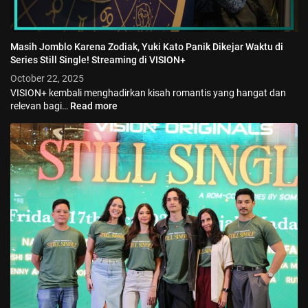
Masih Jomblo Karena Zodiak, Yuki Kato Panik Dikejar Waktu di
Series Still Single! Streaming di VISION+
October 22, 2025
VISION+ kembali menghadirkan kisah romantis yang hangat dan
relevan bagi…
Read more