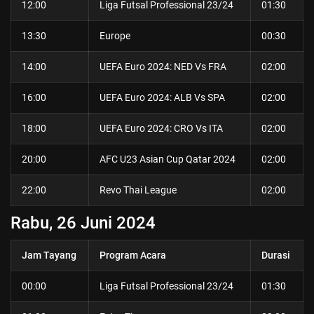
12:00
Liga Futsal Professional 23/24
01:30
13:30
Europe
00:30
14:00
UEFA Euro 2024: NED Vs FRA
02:00
16:00
UEFA Euro 2024: ALB Vs SPA
02:00
18:00
UEFA Euro 2024: CRO Vs ITA
02:00
20:00
AFC U23 Asian Cup Qatar 2024
02:00
22:00
Revo Thai League
02:00
Rabu, 26 Juni 2024
Jam Tayang
Program Acara
Durasi
00:00
Liga Futsal Professional 23/24
01:30