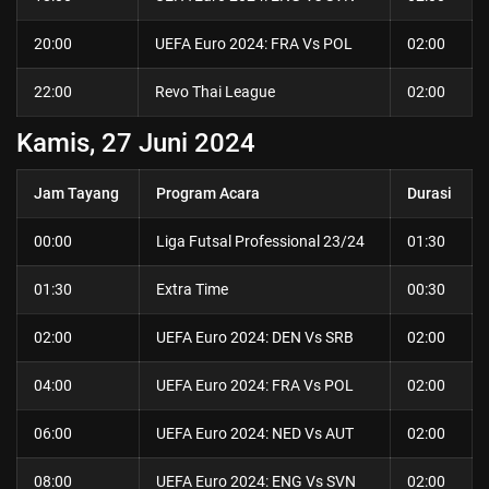
20:00
UEFA Euro 2024: FRA Vs POL
02:00
22:00
Revo Thai League
02:00
Kamis, 27 Juni 2024
Jam Tayang
Program Acara
Durasi
00:00
Liga Futsal Professional 23/24
01:30
01:30
Extra Time
00:30
02:00
UEFA Euro 2024: DEN Vs SRB
02:00
04:00
UEFA Euro 2024: FRA Vs POL
02:00
06:00
UEFA Euro 2024: NED Vs AUT
02:00
08:00
UEFA Euro 2024: ENG Vs SVN
02:00