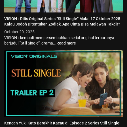
VISION+ Rilis Original Series “Still Single” Mulai 17 Oktober 2025
Kalau Jodoh Ditentukan Zodiak, Apa Cinta Bisa Melawan Takdir?
October 20, 2025
VISION+ kembali mempersembahkan serial original terbarunya
berjudul “Still Single”, drama…
Read more
Kencan Yuki Kato Berakhir Kacau di Episode 2 Series Still Single!