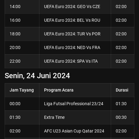
14:00
UEFA Euro 2024: GEO Vs CZE
02:00
16:00
UEFA Euro 2024: BEL Vs ROU
02:00
18:00
UEFA Euro 2024: TUR Vs POR
02:00
20:00
UEFA Euro 2024: NED Vs FRA
02:00
22:00
UEFA Euro 2024: SPA Vs ITA
02:00
Senin, 24 Juni 2024
Jam Tayang
Program Acara
Durasi
00:00
Liga Futsal Professional 23/24
01:30
01:30
Extra Time
00:30
02:00
AFC U23 Asian Cup Qatar 2024
02:00