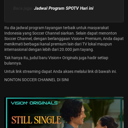
Baca juga:
Jadwal Program SPOTV Hari ini
Itu dia jadwal program tayangan terbaik untuk masyarakat
Indonesia yang Soccer Channel siarkan. Selain dapat menonton
Soccer Channel, dengan berlanggaan
Vision+ Premium
, Anda dapat
menikmati berbagai kanal premium lain dari TV lokal maupun
internasional dengan lebih dari 20.000 jam tayang
.
Tak hanya itu, judul baru Vision+ Originals juga hadir setiap
bulannya.
Untuk link streaming dapat Anda akses melalui link di bawah ini.
NONTON SOCCER CHANNEL DI SINI