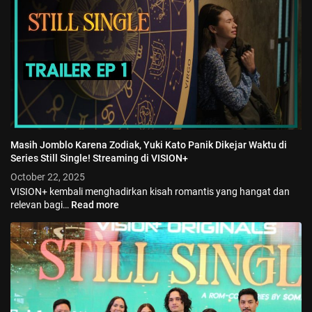
Masih Jomblo Karena Zodiak, Yuki Kato Panik Dikejar Waktu di
Series Still Single! Streaming di VISION+
October 22, 2025
VISION+ kembali menghadirkan kisah romantis yang hangat dan
relevan bagi…
Read more