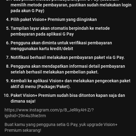
memilih metode pembayaran, pastikan sudah melakukan login
pada akun G Pay)
Pilih paket Vision+ Premium yang diinginkan
Tampilan layar akan otomatis berpindah ke metode
pembayaran pada aplikasi G Pay
Pengguna akan diminta untuk verifikasi pembayaran
menggunakan kartu kredit/debit
Notifikasi berhasil melakukan pembayaran paket via G Pay.
Pengguna akan mendapatkan informasi detail pembayaran
setelah berhasil melakukan pembelian paket.
Kembali ke aplikasi Vision+ dan melakukan pengecekan paket
aktif di menu (Package/Paket).
Paket Vision+ Premium sudah bisa ditonton kapan saja dan
dimana saja!
https://www.instagram.com/p/B_JeRkyAH-Z/?
igshid=29n4u3hie3rm
Buat kamu yang pengguna setia G Pay, yuk upgrade Vision+
Premium sekarang!