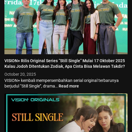
VISION+ Rilis Original Series “Still Single” Mulai 17 Oktober 2025
Kalau Jodoh Ditentukan Zodiak, Apa Cinta Bisa Melawan Takdir?
October 20, 2025
VISION+ kembali mempersembahkan serial original terbarunya
berjudul “Still Single”, drama…
Read more