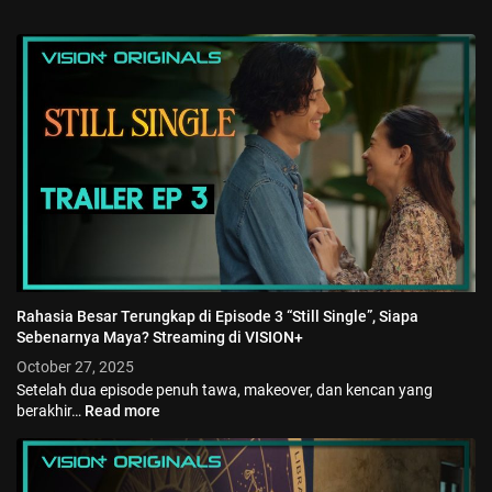
Rahasia Besar Terungkap di Episode 3 “Still Single”, Siapa
Sebenarnya Maya? Streaming di VISION+
October 27, 2025
Setelah dua episode penuh tawa, makeover, dan kencan yang
berakhir…
Read more