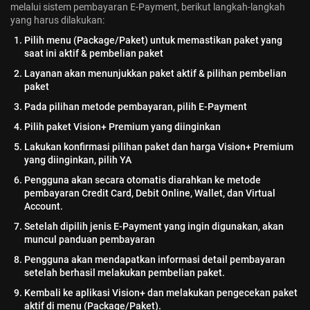
melalui sistem pembayaran E-Payment, berikut langkah-langkah
yang harus dilakukan:
Pilih menu (Package/Paket) untuk memastikan paket yang
saat ini aktif & pembelian paket
Layanan akan menunjukkan paket aktif & pilihan pembelian
paket
Pada pilihan metode pembayaran, pilih E-Payment
Pilih paket Vision+ Premium yang diinginkan
Lakukan konfirmasi pilihan paket dan harga Vision+ Premium
yang diinginkan, pilih YA
Pengguna akan secara otomatis diarahkan ke metode
pembayaran Credit Card, Debit Online, Wallet, dan Virtual
Account.
Setelah dipilih jenis E-Payment yang ingin digunakan, akan
muncul panduan pembayaran
Pengguna akan mendapatkan informasi detail pembayaran
setelah berhasil melakukan pembelian paket.
Kembali ke aplikasi Vision+ dan melakukan pengecekan paket
aktif di menu (Package/Paket).