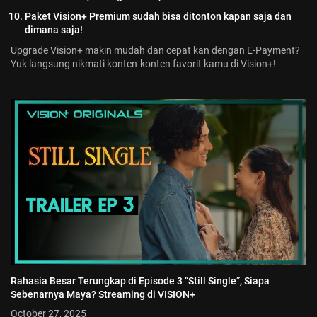
Paket Vision+ Premium sudah bisa ditonton kapan saja dan
dimana saja!
Upgrade Vision+ makin mudah dan cepat kan dengan E-Payment?
Yuk langsung nikmati konten-konten favorit kamu di Vision+!
Rahasia Besar Terungkap di Episode 3 “Still Single”, Siapa
Sebenarnya Maya? Streaming di VISION+
October 27, 2025