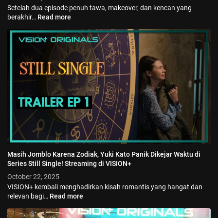
Setelah dua episode penuh tawa, makeover, dan kencan yang
berakhir…
Read more
Masih Jomblo Karena Zodiak, Yuki Kato Panik Dikejar Waktu di
Series Still Single! Streaming di VISION+
October 22, 2025
VISION+ kembali menghadirkan kisah romantis yang hangat dan
relevan bagi…
Read more