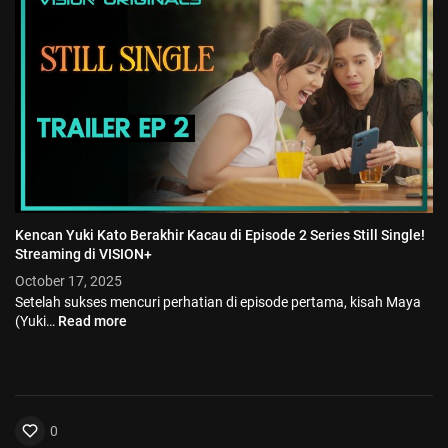
Kencan Yuki Kato Berakhir Kacau di Episode 2 Series Still Single!
Streaming di VISION+
October 17, 2025
Setelah sukses mencuri perhatian di episode pertama, kisah Maya
(Yuki…
Read more
0