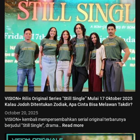
VISION+ Rilis Original Series “Still Single” Mulai 17 Oktober 2025
Kalau Jodoh Ditentukan Zodiak, Apa Cinta Bisa Melawan Takdir?
October 20, 2025
VISION+ kembali mempersembahkan serial original terbarunya
berjudul “Still Single”, drama…
Read more