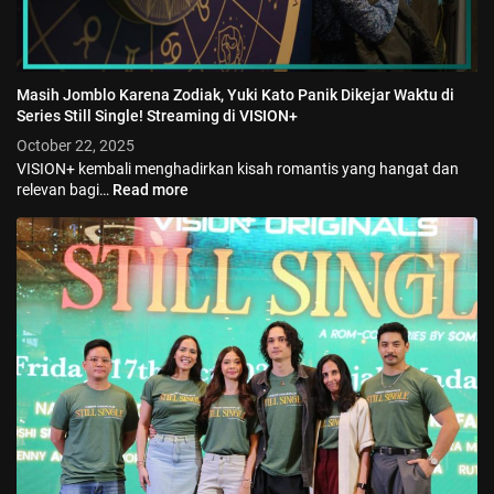
Masih Jomblo Karena Zodiak, Yuki Kato Panik Dikejar Waktu di
Series Still Single! Streaming di VISION+
October 22, 2025
VISION+ kembali menghadirkan kisah romantis yang hangat dan
relevan bagi…
Read more