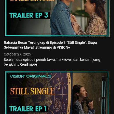
Rahasia Besar Terungkap di Episode 3 “Still Single”, Siapa
Sebenarnya Maya? Streaming di VISION+
October 27, 2025
Setelah dua episode penuh tawa, makeover, dan kencan yang
berakhir…
Read more