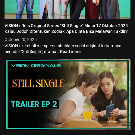
VISION+ Rilis Original Series “Still Single” Mulai 17 Oktober 2025
Kalau Jodoh Ditentukan Zodiak, Apa Cinta Bisa Melawan Takdir?
October 20, 2025
VISION+ kembali mempersembahkan serial original terbarunya
berjudul “Still Single”, drama…
Read more