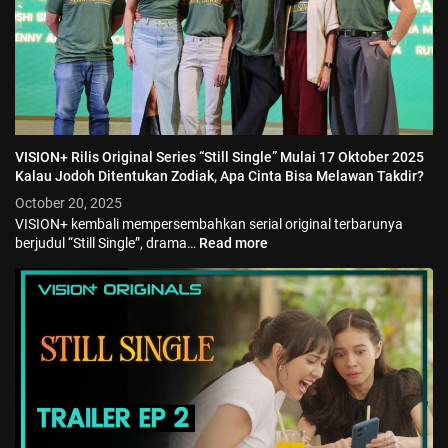
VISION+ Rilis Original Series “Still Single” Mulai 17 Oktober 2025
Kalau Jodoh Ditentukan Zodiak, Apa Cinta Bisa Melawan Takdir?
October 20, 2025
VISION+ kembali mempersembahkan serial original terbarunya
berjudul “Still Single”, drama…
Read more