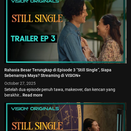
Rahasia Besar Terungkap di Episode 3 “Still Single”, Siapa
Sebenarnya Maya? Streaming di VISION+
October 27, 2025
Setelah dua episode penuh tawa, makeover, dan kencan yang
berakhir…
Read more