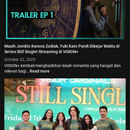
Masih Jomblo Karena Zodiak, Yuki Kato Panik Dikejar Waktu di
Series Still Single! Streaming di VISION+
October 22, 2025
VISION+ kembali menghadirkan kisah romantis yang hangat dan
relevan bagi…
Read more