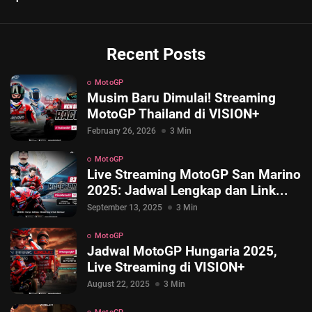
Recent Posts
MotoGP
Musim Baru Dimulai! Streaming
MotoGP Thailand di VISION+
February 26, 2026
3 Min
MotoGP
Live Streaming MotoGP San Marino
2025: Jadwal Lengkap dan Link...
September 13, 2025
3 Min
MotoGP
Jadwal MotoGP Hungaria 2025,
Live Streaming di VISION+
August 22, 2025
3 Min