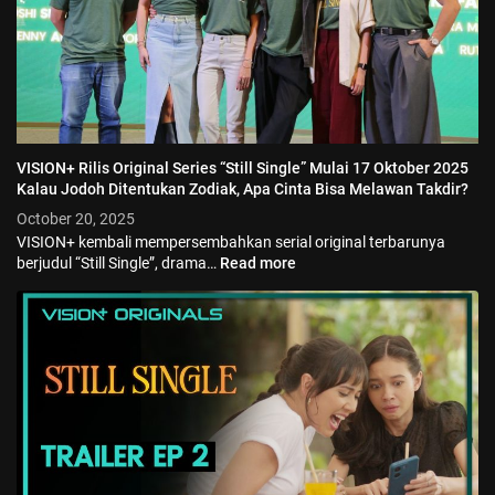
VISION+ Rilis Original Series “Still Single” Mulai 17 Oktober 2025
Kalau Jodoh Ditentukan Zodiak, Apa Cinta Bisa Melawan Takdir?
October 20, 2025
VISION+ kembali mempersembahkan serial original terbarunya
berjudul “Still Single”, drama…
Read more