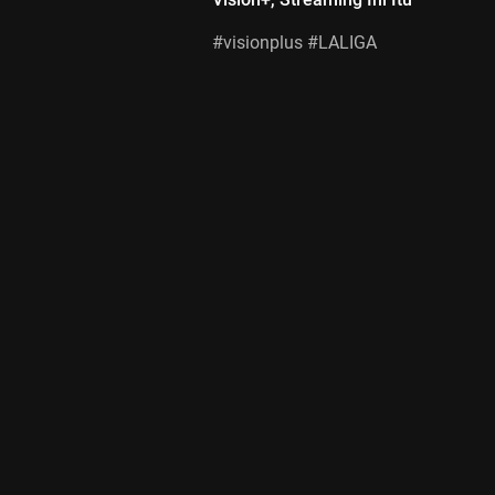
#visionplus #LALIGA