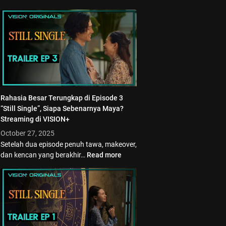
Rahasia Besar Terungkap di Episode 3
“Still Single”, Siapa Sebenarnya Maya?
Streaming di VISION+
October 27, 2025
Setelah dua episode penuh tawa, makeover,
dan kencan yang berakhir…
Read more