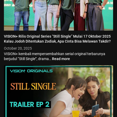
VISION+ Rilis Original Series “Still Single” Mulai 17 Oktober 2025
Kalau Jodoh Ditentukan Zodiak, Apa Cinta Bisa Melawan Takdir?
October 20, 2025
VISION+ kembali mempersembahkan serial original terbarunya
berjudul “Still Single”, drama…
Read more