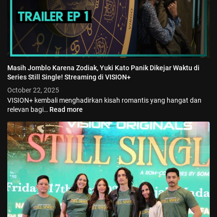
Masih Jomblo Karena Zodiak, Yuki Kato Panik Dikejar Waktu di
Series Still Single! Streaming di VISION+
October 22, 2025
VISION+ kembali menghadirkan kisah romantis yang hangat dan
relevan bagi…
Read more