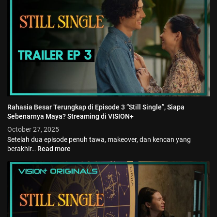
Rahasia Besar Terungkap di Episode 3 “Still Single”, Siapa
Sebenarnya Maya? Streaming di VISION+
October 27, 2025
Setelah dua episode penuh tawa, makeover, dan kencan yang
berakhir…
Read more